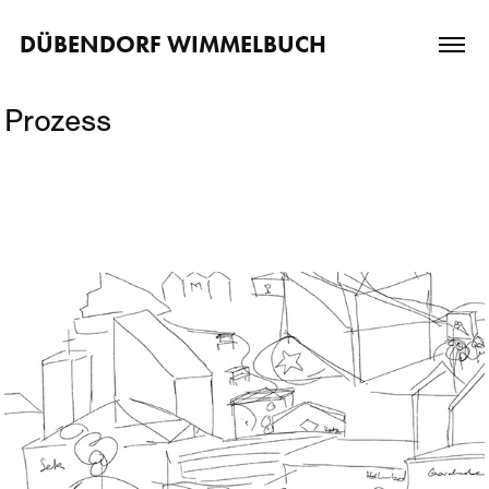
DÜBENDORF WIMMELBUCH 
Prozess