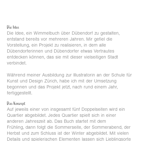
Die Idee
Die Idee, ein Wimmelbuch über Dübendorf zu gestalten,
entstand bereits vor mehreren Jahren. Mir gefiel die
Vorstellung, ein Projekt zu realisieren, in dem alle
Dübendorferinnen und Dübendorfer etwas Vertrautes
entdecken können, das sie mit dieser vielseitigen Stadt
verbindet.
Während meiner Ausbildung zur Illustratorin an der Schule für
Kunst und Design Zürich, habe ich mit der Umsetzung
begonnen und das Projekt jetzt, nach rund einem Jahr,
fertiggestellt.
Das Konzept
Auf jeweils einer von insgesamt fünf Doppelseiten wird ein
Quartier abgebildet. Jedes Quartier spielt sich in einer
anderen Jahreszeit ab. Das Buch startet mit dem
Frühling, dann folgt die Sommerseite, der Sommerabend, der
Herbst und zum Schluss ist der Winter abgebildet. Mit vielen
Details und spielerischen Elementen lassen sich Lieblingsorte